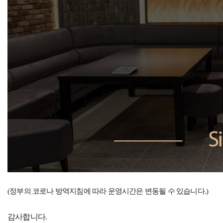
(정부의 코로나 방역지침에 따라 운영시간은 변동될 수 있습니다.)
감사합니다.