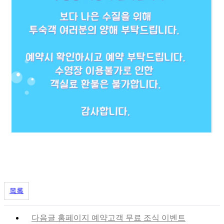
목록
다음글
홈페이지 예약고객 무료 조식 이벤트