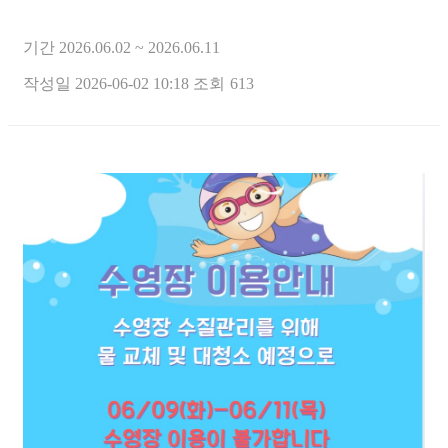
기간
2026.06.02 ~ 2026.06.11
작성일
2026-06-02 10:18
조회
613
본문